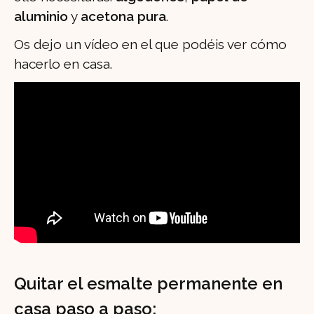
aluminio
y
acetona pura
.
Os dejo un vídeo en el que podéis ver cómo
hacerlo en casa.
Quitar el esmalte permanente en
casa paso a paso: