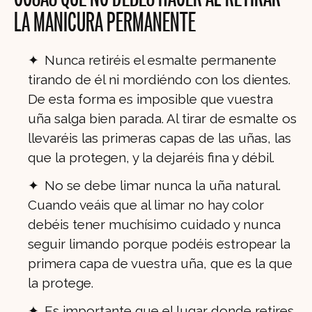
LA MANICURA PERMANENTE
Nunca retiréis el esmalte permanente
tirando de él ni mordiéndo con los dientes.
De esta forma es imposible que vuestra
uña salga bien parada. Al tirar de esmalte os
llevaréis las primeras capas de las uñas, las
que la protegen, y la dejaréis fina y débil.
No se debe limar nunca la uña natural.
Cuando veáis que al limar no hay color
debéis tener muchísimo cuidado y nunca
seguir limando porque podéis estropear la
primera capa de vuestra uña, que es la que
la protege.
Es importante que el lugar donde retires