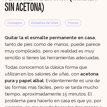
SIN ACETONA)
Consejos
Esmaltes de uñas
Trucos
Quitar la el esmalte permanente en casa
,
tanto de pies como de manos, puede parece
muy complicado, pero en realidad es muy
sencillo si tienes las herramientas adecuadas.
Todas conocemos la clásica forma que
utilizan en los salones de uñas, con
acetona
pura y papel albal
. Evidentemente es una de
las formas más fáciles, pero se tarda mucho
tiempo, aproximadamente 15 minutos. El
problema para hacerlo en casa es que yo, por