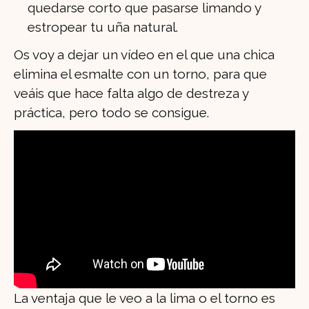
quedarse corto que pasarse limando y
estropear tu uña natural.
Os voy a dejar un vídeo en el que una chica
elimina el esmalte con un torno, para que
veáis que hace falta algo de destreza y
práctica, pero todo se consigue.
La ventaja que le veo a la lima o el torno es