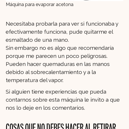
Máquina para evaporar acetona
Necesitaba probarla para ver si funcionaba y
efectivamente funciona, pude quitarme el
esmaltado de una mano.
Sin embargo no es algo que recomendaría
porque me parecen un poco peligrosas.
Pueden hacer quemaduras en las manos
debido al sobrecalentamiento y a la
temperatura del vapor.
Si alguien tiene experiencias que pueda
contarnos sobre esta máquina le invito a que
nos lo deje en los comentarios.
COSAS QUE NO DEBES HACER AL RETIRAR