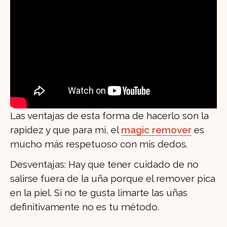
Las ventajas de esta forma de hacerlo son la
rapidez y que para mi, el
magic remover
es
mucho más respetuoso con mis dedos.
Desventajas: Hay que tener cuidado de no
salirse fuera de la uña porque el remover pica
en la piel. Si no te gusta limarte las uñas
definitivamente no es tu método.