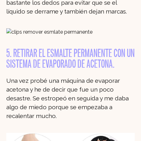
bastante los dedos para evitar que se el
líquido se derrame y también dejan marcas.
5. RETIRAR EL ESMALTE PERMANENTE CON UN
SISTEMA DE EVAPORADO DE ACETONA.
Una vez probé una máquina de evaporar
acetona y he de decir que fue un poco
desastre. Se estropeó en seguida y me daba
algo de miedo porque se empezaba a
recalentar mucho.