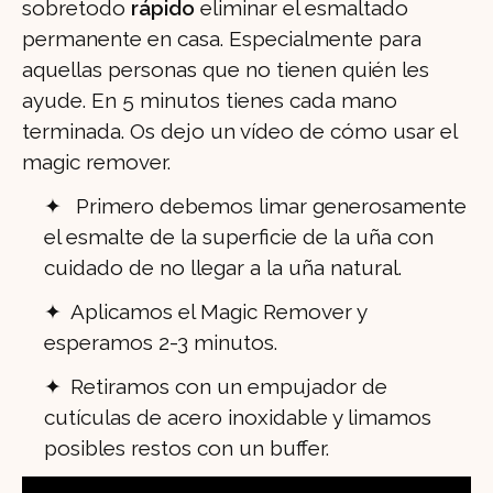
sobretodo
rápido
eliminar el esmaltado
permanente en casa. Especialmente para
aquellas personas que no tienen quién les
ayude. En 5 minutos tienes cada mano
terminada. Os dejo un vídeo de cómo usar el
magic remover.
Primero debemos limar generosamente
el esmalte de la superficie de la uña con
cuidado de no llegar a la uña natural.
Aplicamos el Magic Remover y
esperamos 2-3 minutos.
Retiramos con un empujador de
cutículas de acero inoxidable y limamos
posibles restos con un buffer.