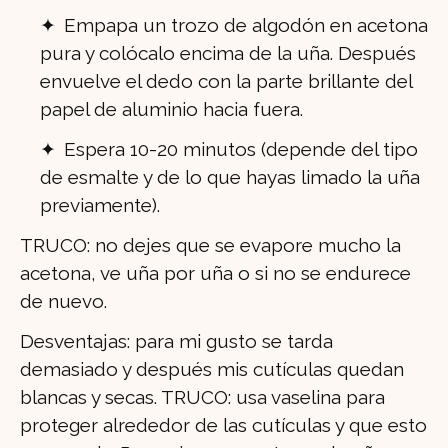
Empapa un trozo de algodón en acetona
pura y colócalo encima de la uña. Después
envuelve el dedo con la parte brillante del
papel de aluminio hacia fuera.
Espera 10-20 minutos (depende del tipo
de esmalte y de lo que hayas limado la uña
previamente).
TRUCO: no dejes que se evapore mucho la
acetona, ve uña por uña o si no se endurece
de nuevo.
Desventajas: para mi gusto se tarda
demasiado y después mis cutículas quedan
blancas y secas. TRUCO: usa vaselina para
proteger alrededor de las cutículas y que esto