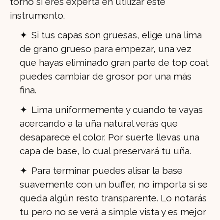
torno si eres experta en utilizar este
instrumento.
Si tus capas son gruesas, elige una lima
de grano grueso para empezar, una vez
que hayas eliminado gran parte de top coat
puedes cambiar de grosor por una más
fina.
Lima uniformemente y cuando te vayas
acercando a la uña natural verás que
desaparece el color. Por suerte llevas una
capa de base, lo cual preservará tu uña.
Para terminar puedes alisar la base
suavemente con un buffer, no importa si se
queda algún resto transparente. Lo notarás
tu pero no se verá a simple vista y es mejor