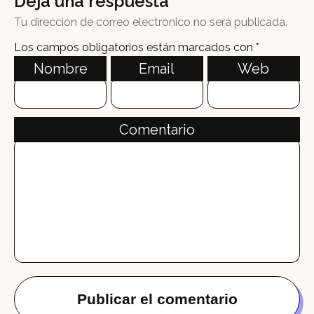
Deja una respuesta
Tu dirección de correo electrónico no será publicada.
Los campos obligatorios están marcados con
*
Nombre
Email
Web
Comentario