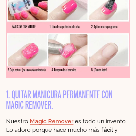
1. QUITAR MANICURA PERMANENTE CON
MAGIC REMOVER.
Nuestro
Magic Remover
es todo un invento.
Lo adoro porque hace mucho más
fácil
y