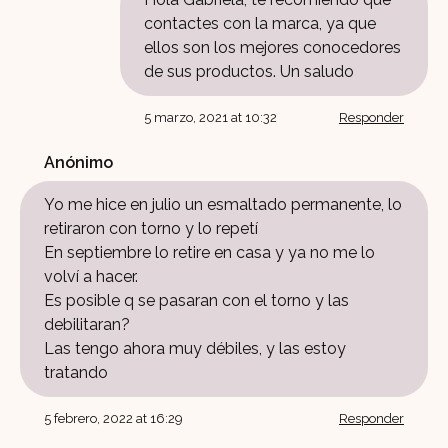
contactes con la marca, ya que
ellos son los mejores conocedores
de sus productos. Un saludo
5 marzo, 2021 at 10:32
Responder
Anónimo
Yo me hice en julio un esmaltado permanente, lo
retiraron con torno y lo repetí
En septiembre lo retire en casa y ya no me lo
volví a hacer.
Es posible q se pasaran con el torno y las
debilitaran?
Las tengo ahora muy débiles, y las estoy
tratando
5 febrero, 2022 at 16:29
Responder