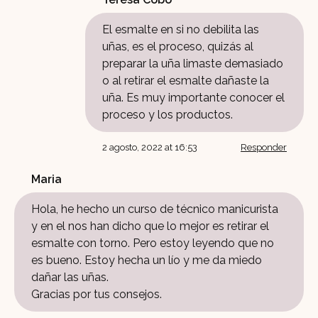
El esmalte en si no debilita las
uñas, es el proceso, quizás al
preparar la uña limaste demasiado
o al retirar el esmalte dañaste la
uña. Es muy importante conocer el
proceso y los productos.
2 agosto, 2022 at 16:53
Responder
Maria
Hola, he hecho un curso de técnico manicurista
y en el nos han dicho que lo mejor es retirar el
esmalte con torno. Pero estoy leyendo que no
es bueno. Estoy hecha un lío y me da miedo
dañar las uñas.
Gracias por tus consejos.