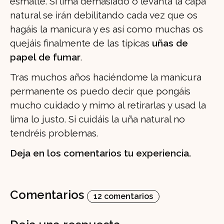
esmalte. Si lima demasiado o levanta la capa
natural se irán debilitando cada vez que os
hagáis la manicura y es así como muchas os
quejáis finalmente de las típicas
uñas de
papel de fumar
.
Tras muchos años haciéndome la manicura
permanente os puedo decir que pongáis
mucho cuidado y mimo al retirarlas y usad la
lima lo justo. Si cuidáis la uña natural no
tendréis problemas.
Deja en los comentarios tu experiencia.
Comentarios
12 comentarios