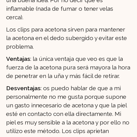
una buena idea. Por no decir que es
inflamable (nada de fumar o tener velas
cerca).
Los clips para acetona sirven para mantener
la acetona en el dedo subergido y evitar este
problema.
Ventajas
: la única ventaja que veo es que la
fuerza de la acetona pura será mayora la hora
de penetrar en la uña y más fácil de retirar.
Desventajas
: os puedo hablar de que a mi
personalmente no me gusta porque supone
un gasto innecesario de acetona y que la piel
esté en contacto con ella directamente. Mi
piel es muy sensible a la acetona y por ello no
utilizo este método. Los clips aprietan