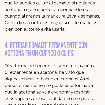
que te puedes quitar el esmalte si no tienes
acetona a mano, pero lo recomiendo más
cuando al menos la manicura lleva 3 semanas.
Con la lima controlas mejor, si no te manejas
bien con el torno evita usarla.
4. RETIRAR ESMALTE PERMANENTE CON
ACETONA EN UN CUENCO O CLIPS.
Otra forma de hacerlo es sumergir las uñas
directamente en acetona, he visto que
algunas chicas lo hacen en cuencos. A mi
personalmente no me gusta esta forma ya
que la acetona se va a evaporar y respirar
esos vapores en esa cantidad no me parece