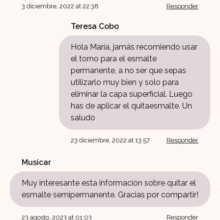
3 diciembre, 2022 at 22:38
Responder
Teresa Cobo
Hola María, jamás recomiendo usar
el torno para el esmalte
permanente, a no ser que sepas
utilizarlo muy bien y solo para
eliminar la capa superficial. Luego
has de aplicar el quitaesmalte. Un
saludo
23 diciembre, 2022 at 13:57
Responder
Musicar
Muy interesante esta información sobre quitar el
esmalte semipermanente. Gracias por compartir!
23 agosto, 2023 at 01:03
Responder