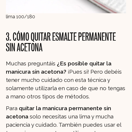
lima 100/180
3. CÓMO QUITAR ESMALTE PERMANENTE
SIN ACETONA
Muchas preguntáis
¿Es posible quitar la
manicura sin acetona?
¡Pues si! Pero debéis
tener mucho cuidado con esta técnica y
solamente utilizarla en caso de que no tengas
a mano otros tipos de métodos.
Para
quitar la manicura permanente sin
acetona
solo necesitas una lima y mucha
paciencia y cuidado. También puedes usar el