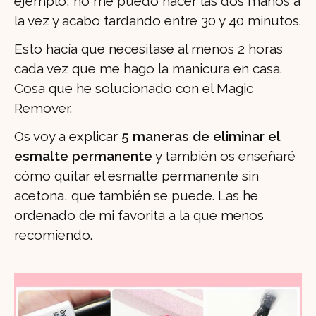
ejemplo, no me puedo hacer las dos manos a
la vez y acabo tardando entre 30 y 40 minutos.
Esto hacía que necesitase al menos 2 horas
cada vez que me hago la manicura en casa.
Cosa que he solucionado con el Magic
Remover.
Os voy a explicar
5 maneras de eliminar el
esmalte permanente
y también os enseñaré
cómo quitar el esmalte permanente sin
acetona, que también se puede. Las he
ordenado de mi favorita a la que menos
recomiendo.