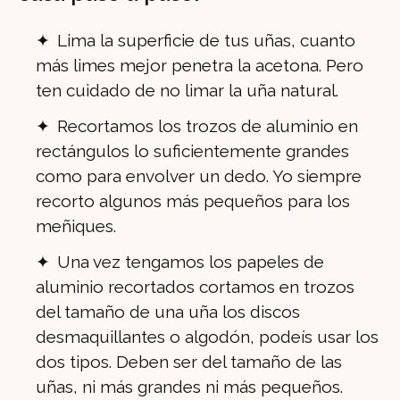
Lima la superficie de tus uñas, cuanto
más limes mejor penetra la acetona. Pero
ten cuidado de no limar la uña natural.
Recortamos los trozos de aluminio en
rectángulos lo suficientemente grandes
como para envolver un dedo. Yo siempre
recorto algunos más pequeños para los
meñiques.
Una vez tengamos los papeles de
aluminio recortados cortamos en trozos
del tamaño de una uña los discos
desmaquillantes o algodón, podeís usar los
dos tipos. Deben ser del tamaño de las
uñas, ni más grandes ni más pequeños.