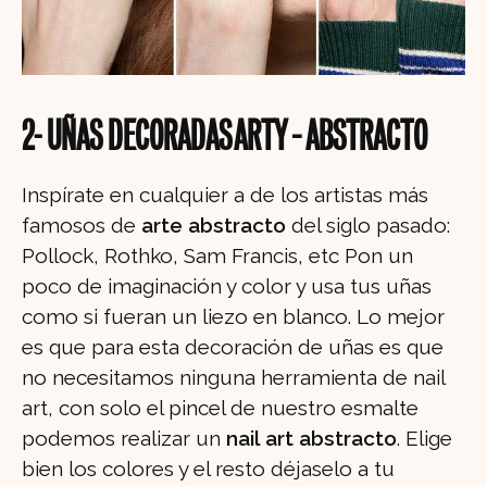
2- UÑAS DECORADAS ARTY – ABSTRACTO
Inspírate en cualquier a de los artistas más
famosos de
arte abstracto
del siglo pasado:
Pollock, Rothko, Sam Francis, etc Pon un
poco de imaginación y color y usa tus uñas
como si fueran un liezo en blanco. Lo mejor
es que para esta decoración de uñas es que
no necesitamos ninguna herramienta de nail
art, con solo el pincel de nuestro esmalte
podemos realizar un
nail art abstracto
. Elige
bien los colores y el resto déjaselo a tu