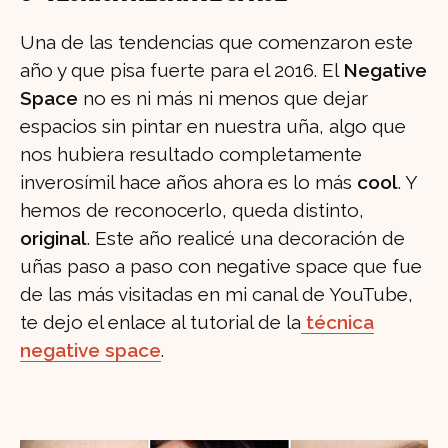
Una de las tendencias que comenzaron este
año y que pisa fuerte para el 2016. El
Negative
Space
no es ni más ni menos que dejar
espacios sin pintar en nuestra uña, algo que
nos hubiera resultado completamente
inverosímil hace años ahora es lo más
cool
. Y
hemos de reconocerlo, queda distinto,
original
. Este año realicé una decoración de
uñas paso a paso con negative space que fue
de las más visitadas en mi canal de YouTube,
te dejo el enlace al tutorial de la
técnica
negative space
.