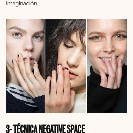
imaginación.
3- TÉCNICA NEGATIVE SPACE