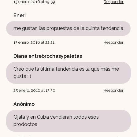
13 enero, 2016 at 19:59
Responder
Eneri
me gustan las propuestas de la quinta tendencia
13 enero, 2016 at 22:21
Responder
Diana entrebrochasypaletas
Creo que la última tendencia es la que más me
gusta : )
25 enero, 2016 at 13:30
Responder
Anónimo
Ojala y en Cuba vendieran todos esos
prodoctos