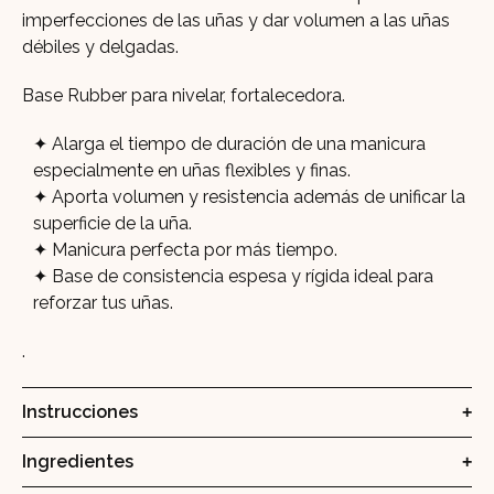
imperfecciones de las uñas y dar volumen a las uñas
débiles y delgadas.
Base Rubber para nivelar, fortalecedora.
Alarga el tiempo de duración de una manicura
especialmente en uñas flexibles y finas.
Aporta volumen y resistencia además de unificar la
superficie de la uña.
Manicura perfecta por más tiempo.
Base de consistencia espesa y rígida ideal para
reforzar tus uñas.
.
Instrucciones
Ingredientes