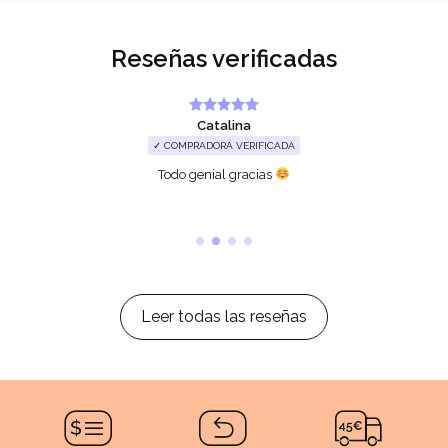
Reseñas verificadas
Catalina
✓ COMPRADORA VERIFICADA
Todo genial gracias
Leer todas las reseñas