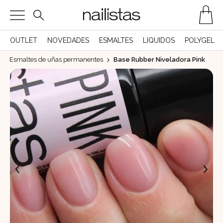
OUTLET
NOVEDADES
ESMALTES
LIQUIDOS
POLYGEL
Esmaltes de uñas permanentes
Base Rubber Niveladora Pink