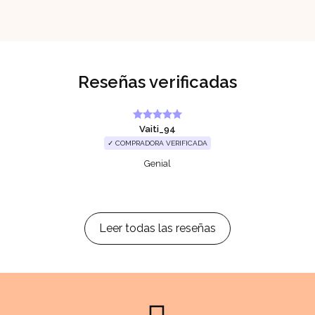
Reseñas verificadas
Vaiti_94
✓ COMPRADORA VERIFICADA
Genial
Leer todas las reseñas