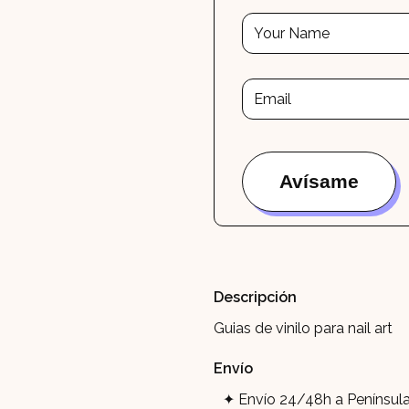
Descripción
Guias de vinilo para nail art
Envío
Envío 24/48h a Península