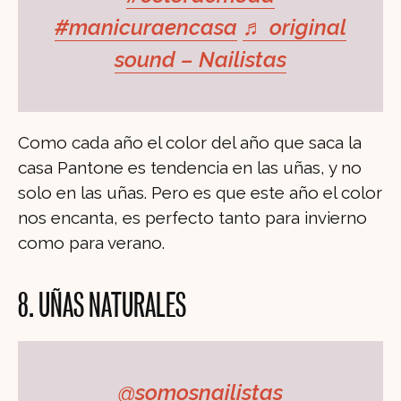
#manicuraencasa
♬ original
sound – Nailistas
Como cada año el color del año que saca la
casa Pantone es tendencia en las uñas, y no
solo en las uñas. Pero es que este año el color
nos encanta, es perfecto tanto para invierno
como para verano.
8. UÑAS NATURALES
@somosnailistas