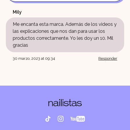
Mily
Me encanta esta marca. Además de los videos y
las explicaciones que nos dan para usar los
productos correctamente. Yo les doy un 10. Mil
gracias
30 marzo, 2023 at 09:34
Responder