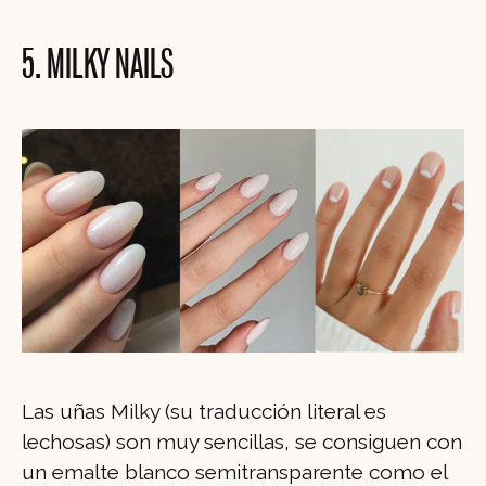
5. MILKY NAILS
Las uñas Milky (su traducción literal es
lechosas) son muy sencillas, se consiguen con
un emalte blanco semitransparente como el