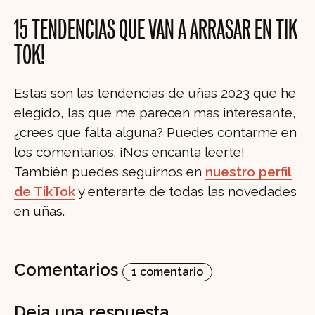
15 TENDENCIAS QUE VAN A ARRASAR EN TIK
TOK!
Estas son las tendencias de uñas 2023 que he
elegido, las que me parecen más interesante,
¿crees que falta alguna? Puedes contarme en
los comentarios. ¡Nos encanta leerte!
También puedes seguirnos en
nuestro perfil
de TikTok
y enterarte de todas las novedades
en uñas.
Comentarios
1 comentario
Deja una respuesta