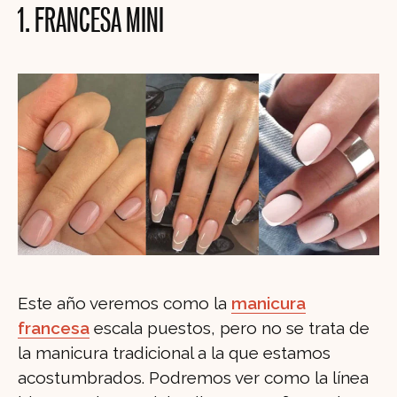
1. FRANCESA MINI
Este año veremos como la
manicura
francesa
escala puestos, pero no se trata de
la manicura tradicional a la que estamos
acostumbrados. Podremos ver como la línea