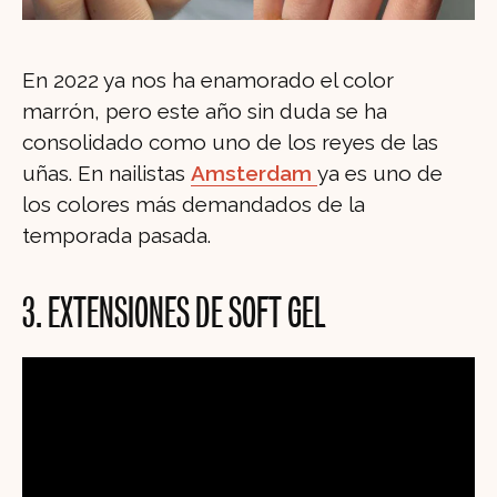
En 2022 ya nos ha enamorado el color
marrón, pero este año sin duda se ha
consolidado como uno de los reyes de las
uñas. En nailistas
Amsterdam
ya es uno de
los colores más demandados de la
temporada pasada.
3. EXTENSIONES DE SOFT GEL