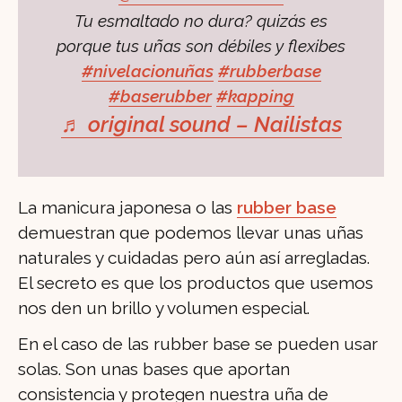
Tu esmaltado no dura? quizás es
porque tus uñas son débiles y flexibes
#nivelacionuñas
#rubberbase
#baserubber
#kapping
♬ original sound – Nailistas
La manicura japonesa o las
rubber base
demuestran que podemos llevar unas uñas
naturales y cuidadas pero aún así arregladas.
El secreto es que los productos que usemos
nos den un brillo y volumen especial.
En el caso de las rubber base se pueden usar
solas. Son unas bases que aportan
consistencia y protegen nuestra uña de