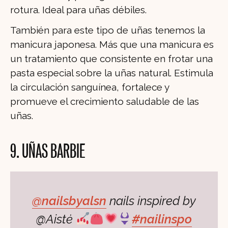
rotura. Ideal para uñas débiles.
También para este tipo de uñas tenemos la
manicura japonesa. Más que una manicura es
un tratamiento que consistente en frotar una
pasta especial sobre la uñas natural. Estimula
la circulación sanguínea, fortalece y
promueve el crecimiento saludable de las
uñas.
9. UÑAS BARBIE
@nailsbyalsn
nails inspired by
@Aistė
#nailinspo