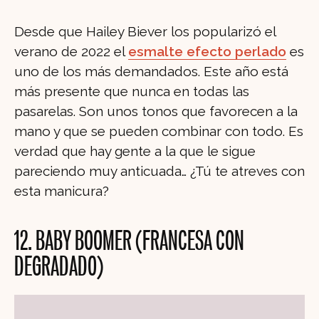
Desde que Hailey Biever los popularizó el
verano de 2022 el
esmalte efecto perlado
es
uno de los más demandados. Este año está
más presente que nunca en todas las
pasarelas. Son unos tonos que favorecen a la
mano y que se pueden combinar con todo. Es
verdad que hay gente a la que le sigue
pareciendo muy anticuada… ¿Tú te atreves con
esta manicura?
12. BABY BOOMER (FRANCESA CON
DEGRADADO)