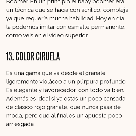
Boomer. En un principio el baby boomer era
un técnica que se hacía con acrílico, compleja
ya que requería mucha habilidad. Hoy en día
la podemos imitar con esmalte permanente,
como veis en el vídeo superior.
13. COLOR CIRUELA
Es una gama que va desde el granate
ligeramente violáceo a un púrpura profundo.
Es elegante y favorecedor, con todo va bien.
Además es ideal si ya estás un poco cansada
de clásico rojo granate, que nunca pasa de
moda, pero que al final es un apuesta poco
arriesgada.