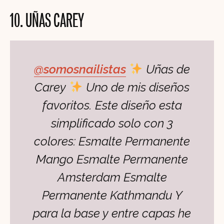
10. UÑAS CAREY
@somosnailistas
Uñas de
Carey
Uno de mis diseños
favoritos. Este diseño esta
simplificado solo con 3
colores: Esmalte Permanente
Mango Esmalte Permanente
Amsterdam Esmalte
Permanente Kathmandu Y
para la base y entre capas he