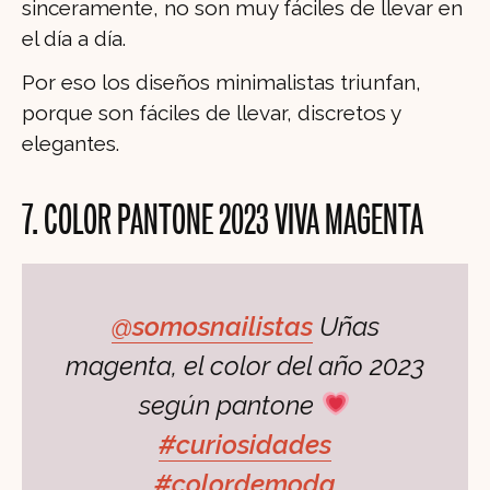
sinceramente, no son muy fáciles de llevar en
el día a día.
Por eso los diseños minimalistas triunfan,
porque son fáciles de llevar, discretos y
elegantes.
7. COLOR PANTONE 2023 VIVA MAGENTA
@somosnailistas
Uñas
magenta, el color del año 2023
según pantone
#curiosidades
#colordemoda