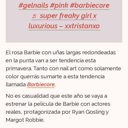
#gelnails
#pink
#barbiecore
♬ super freaky girl x
luxurious – xxtristanxo
El rosa Barbie con uñas largas redondeadas
en la punta van a ser tendencia esta
primavera. Tanto con nail art como solamente
color querrás sumarte a esta tendencia
llamada
Barbiecore
.
No es casualidad que este año se vaya a
estrenar la película de Barbie con actores
reales, protagonizada por Ryan Gosling y
Margot Robbie.