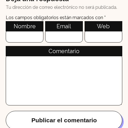
Tu dirección de correo electrónico no será publicada.
Los campos obligatorios están marcados con
*
Nombre
Email
Web
Comentario