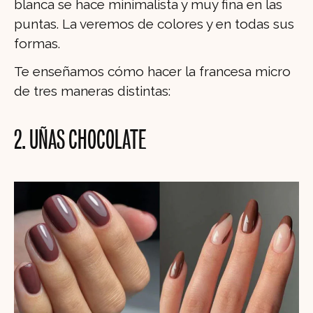
blanca se hace minimalista y muy fina en las
puntas. La veremos de colores y en todas sus
formas.
Te enseñamos cómo hacer la francesa micro
de tres maneras distintas:
2. UÑAS CHOCOLATE