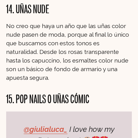
14. UÑAS NUDE
No creo que haya un año que las uñas color
nude pasen de moda, porque al final lo único
que buscamos con estos tonos es
naturalidad. Desde los rosas transparente
hasta los capuccino, los esmaltes color nude
son un básico de fondo de armario y una
apuesta segura.
15. POP NAILS O UÑAS CÓMIC
@giulialuca_
I love how my