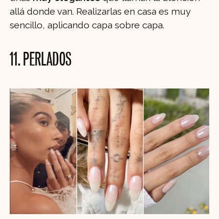
allá donde van. Realizarlas en casa es muy
sencillo, aplicando capa sobre capa.
11. PERLADOS