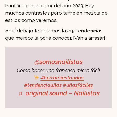
Pantone como color del año 2023. Hay
muchos contrastes pero también mezcla de
estilos como veremos.
Aquí debajo te dejamos las
15 tendencias
que merece la pena conocer. ¡Van a arrasar!
@somosnailistas
Cómo hacer una francesa micro fácil
#herramientauñas
#tendenciauñas
#uñasfáciles
♬ original sound – Nailistas