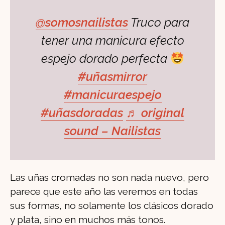
@somosnailistas
Truco para
tener una manicura efecto
espejo dorado perfecta
#uñasmirror
#manicuraespejo
#uñasdoradas
♬ original
sound – Nailistas
Las uñas cromadas no son nada nuevo, pero
parece que este año las veremos en todas
sus formas, no solamente los clásicos dorado
y plata, sino en muchos más tonos.