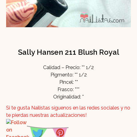
Sally Hansen 211 Blush Royal
Calidad – Precio: ** 1/2
Pigmento: ** 1/2
Pincel: **
Frasco: ***
Originalidad: *
Si te gusta Nailistas síguenos en las redes sociales y no
te pierdas nuestras actualizaciones!