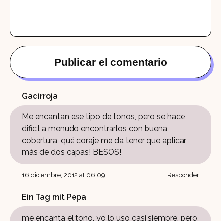
Gadirroja
Me encantan ese tipo de tonos, pero se hace
dificil a menudo encontrarlos con buena
cobertura, qué coraje me da tener que aplicar
más de dos capas! BESOS!
16 diciembre, 2012 at 06:09
Responder
Ein Tag mit Pepa
me encanta el tono, yo lo uso casi siempre, pero