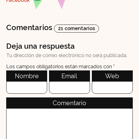
Comentarios
21 comentarios
Deja una respuesta
Tu dirección de correo electrónico no será publicada.
Los campos obligatorios están marcados con
*
Nombre
Email
Web
Comentario