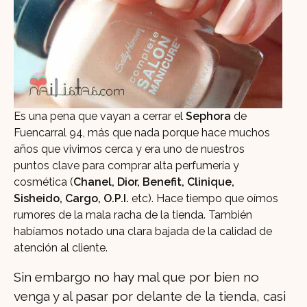
Es una pena que vayan a cerrar el
Sephora
de
Fuencarral 94, más que nada porque hace muchos
años que vivimos cerca y era uno de nuestros
puntos clave para comprar alta perfumería y
cosmética (
Chanel, Dior, Benefit, Clinique,
Sisheido, Cargo, O.P.I.
etc). Hace tiempo que oímos
rumores de la mala racha de la tienda. También
habíamos notado una clara bajada de la calidad de
atención al cliente.
Sin embargo no hay mal que por bien no
venga y al pasar por delante de la tienda, casi