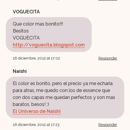
VOGUECITA
Que color mas bonito!!!
Besitos
VOGUECITA
http://voguecita.blogspot.com
16 diciembre, 2012 at 17:02
Responder
Naishi
El color es bonito, pero el precio ya me echaria
para atras, me quedo con los de essence que
con dos capas me quedan perfectos y son mas
baratos, besos! :)
El Universo de Naishi
16 diciembre, 2012 at 17:23
Responder