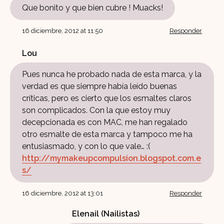
Que bonito y que bien cubre ! Muacks!
16 diciembre, 2012 at 11:50
Responder
Lou
Pues nunca he probado nada de esta marca, y la
verdad es que siempre había leído buenas
críticas, pero es cierto que los esmaltes claros
son complicados. Con la que estoy muy
decepcionada es con MAC, me han regalado
otro esmalte de esta marca y tampoco me ha
entusiasmado, y con lo que vale… :(
http://mymakeupcompulsion.blogspot.com.e
s/
16 diciembre, 2012 at 13:01
Responder
Elenail (Nailistas)