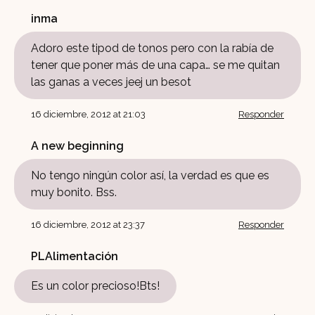
inma
Adoro este tipod de tonos pero con la rabía de
tener que poner más de una capa… se me quitan
las ganas a veces jeej un besot
16 diciembre, 2012 at 21:03
Responder
A new beginning
No tengo ningún color así, la verdad es que es
muy bonito. Bss.
16 diciembre, 2012 at 23:37
Responder
PLAlimentación
Es un color precioso!Bts!