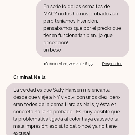
En serio lo de los esmaltes de
MAC? no los hemos probado aún
pero teníamos intención,
pensabamos que por el precio que
tienen funcionarian bien.. jo que
decepción!
un beso
16 diciembre, 2012 at 16:55
Responder
Criminal Nails
La verdad es que Sally Hansen me encanta
desde que viajé a NY y volví con unos diez, pero
eran todos de la gama Hard as Nails, y ésta en
concreto no la he probado… Es muy posible que
la problemática ligada al color haya causado la
mala impresión; eso sí, lo del pincel ya no tiene
excusa!