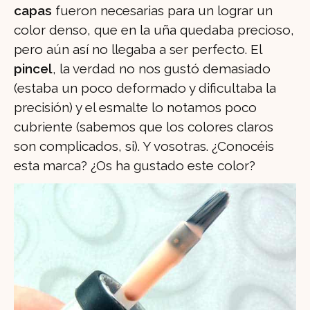
capas
fueron necesarias para un lograr un
color denso, que en la uña quedaba precioso,
pero aún así no llegaba a ser perfecto. El
pincel
, la verdad no nos gustó demasiado
(estaba un poco deformado y dificultaba la
precisión) y el esmalte lo notamos poco
cubriente (sabemos que los colores claros
son complicados, si). Y vosotras. ¿Conocéis
esta marca? ¿Os ha gustado este color?