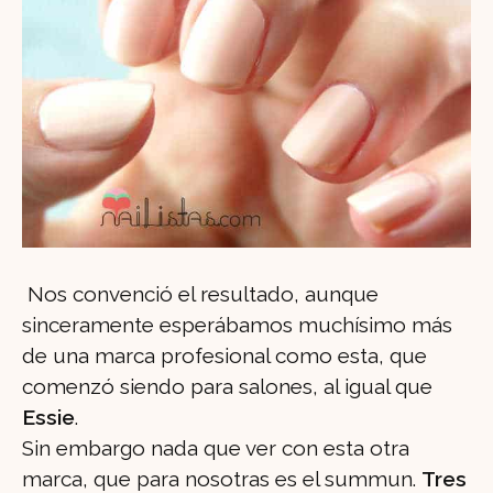
Nos convenció el resultado, aunque
sinceramente esperábamos muchísimo más
de una marca profesional como esta, que
comenzó siendo para salones, al igual que
Essie
.
Sin embargo nada que ver con esta otra
marca, que para nosotras es el summun.
Tres