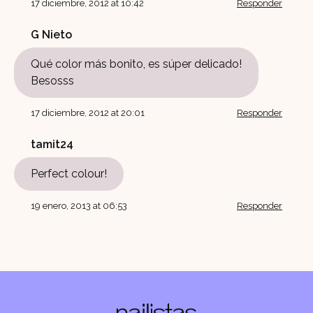
17 diciembre, 2012 at 10:42
Responder
G Nieto
Qué color más bonito, es súper delicado!
Besosss
17 diciembre, 2012 at 20:01
Responder
tamit24
Perfect colour!
19 enero, 2013 at 06:53
Responder