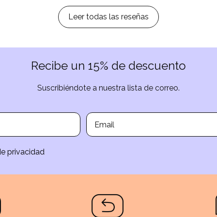
Leer todas las reseñas
Recibe un 15% de descuento
Suscribiéndote a nuestra lista de correo.
de privacidad