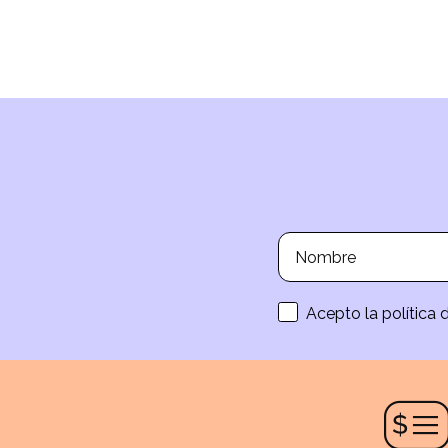
Acepto la política 