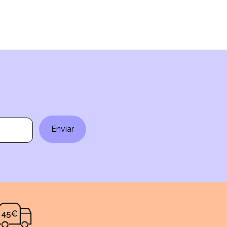
Enviar