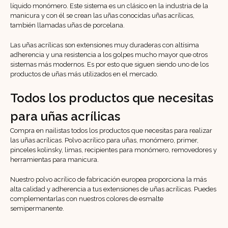
líquido monómero. Este sistema es un clásico en la industria de la
manicura y con él se crean las uñas conocidas uñas acrílicas,
también llamadas uñas de porcelana.
Las uñas acrílicas son extensiones muy duraderas con altísima
adherencia y una resistencia a los golpes mucho mayor que otros
sistemas más modernos. Es por esto que siguen siendo uno de los
productos de uñas más utilizados en el mercado.
Todos los productos que necesitas
para uñas acrílicas
Compra en nailistas todos los productos que necesitas para realizar
las uñas acrílicas. Polvo acrílico para uñas, monómero, primer,
pinceles kolinsky, limas, recipientes para monómero, removedores y
herramientas para manicura.
Nuestro polvo acrílico de fabricación europea proporciona la más
alta calidad y adherencia a tus extensiones de uñas acrílicas. Puedes
complementarlas con nuestros colores de esmalte
semipermanente.