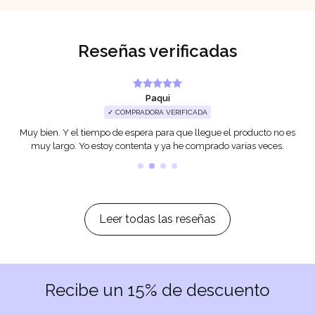
Reseñas verificadas
Paqui
✓ COMPRADORA VERIFICADA
Muy bien. Y el tiempo de espera para que llegue el producto no es
muy largo. Yo estoy contenta y ya he comprado varias veces.
Leer todas las reseñas
Recibe un 15% de descuento