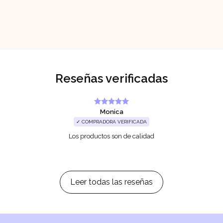
Reseñas verificadas
Monica
✓ COMPRADORA VERIFICADA
Los productos son de calidad
Leer todas las reseñas