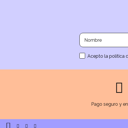
Acepto la política 
Pago seguro y en