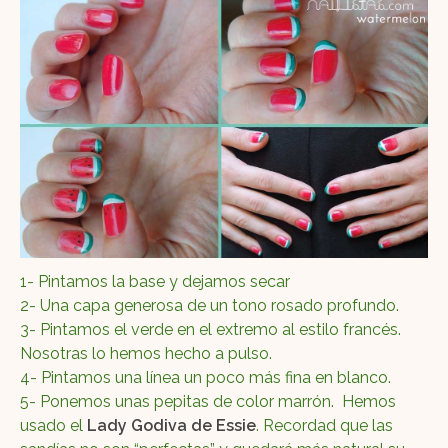
1- Pintamos la base y dejamos secar
2- Una capa generosa de un tono rosado profundo.
3- Pintamos el verde en el extremo al estilo francés.
Nosotras lo hemos hecho a pulso.
4- Pintamos una línea un poco más fina en blanco.
5- Ponemos unas pepitas de color marrón. Hemos
usado el
Lady Godiva de Essie
. Recordad que las