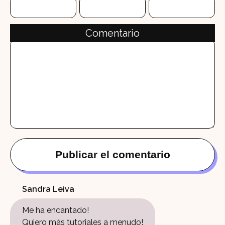
Comentario
Sandra Leiva
Me ha encantado!
Quiero más tutoriales a menudo!