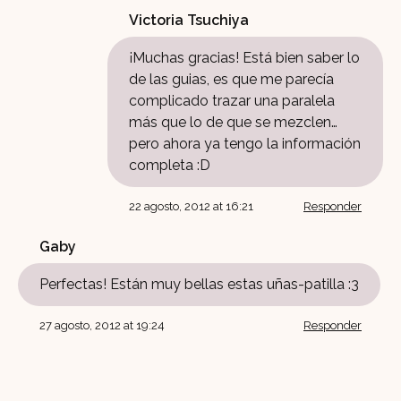
Victoria Tsuchiya
¡Muchas gracias! Está bien saber lo
de las guias, es que me parecía
complicado trazar una paralela
más que lo de que se mezclen…
pero ahora ya tengo la información
completa :D
22 agosto, 2012 at 16:21
Responder
Gaby
Perfectas! Están muy bellas estas uñas-patilla :3
27 agosto, 2012 at 19:24
Responder