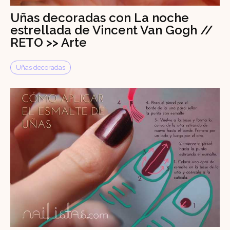
Uñas decoradas con La noche
estrellada de Vincent Van Gogh //
RETO >> Arte
Uñas decoradas