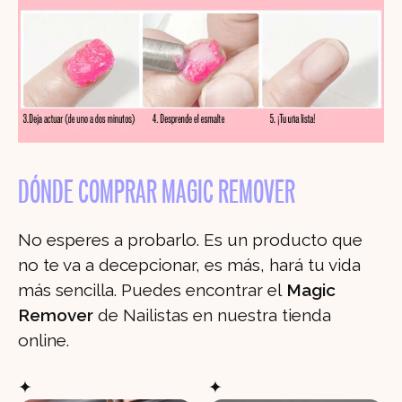
DÓNDE COMPRAR MAGIC REMOVER
No esperes a probarlo. Es un producto que
no te va a decepcionar, es más, hará tu vida
más sencilla. Puedes encontrar el
Magic
Remover
de Nailistas en nuestra tienda
online.