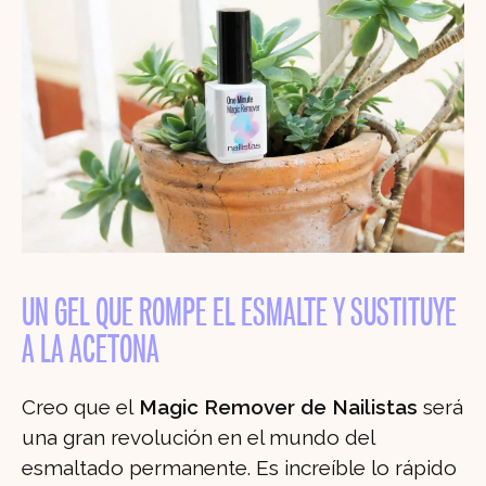
UN GEL QUE ROMPE EL ESMALTE Y SUSTITUYE
A LA ACETONA
Creo que el
Magic Remover de Nailistas
será
una gran revolución en el mundo del
esmaltado permanente. Es increíble lo rápido