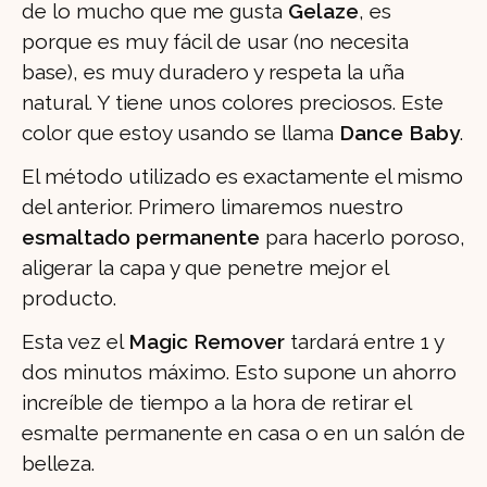
de lo mucho que me gusta
Gelaze
, es
porque es muy fácil de usar (no necesita
base), es muy duradero y respeta la uña
natural. Y tiene unos colores preciosos. Este
color que estoy usando se llama
Dance Baby
.
El método utilizado es exactamente el mismo
del anterior. Primero limaremos nuestro
esmaltado permanente
para hacerlo poroso,
aligerar la capa y que penetre mejor el
producto.
Esta vez el
Magic Remover
tardará entre 1 y
dos minutos máximo. Esto supone un ahorro
increíble de tiempo a la hora de retirar el
esmalte permanente en casa o en un salón de
belleza.