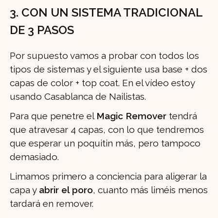
3. CON UN SISTEMA TRADICIONAL
DE 3 PASOS
Por supuesto vamos a probar con todos los
tipos de sistemas y el siguiente usa base + dos
capas de color + top coat. En el vídeo estoy
usando Casablanca de Nailistas.
Para que penetre el
Magic Remover
tendrá
que atravesar 4 capas, con lo que tendremos
que esperar un poquitin más, pero tampoco
demasiado.
Limamos primero a conciencia para aligerar la
capa y
abrir el poro
, cuanto más liméis menos
tardará en remover.