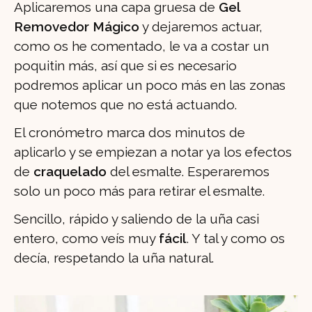
Aplicaremos una capa gruesa de
Gel
Removedor Mágico
y dejaremos actuar,
como os he comentado, le va a costar un
poquitin más, así que si es necesario
podremos aplicar un poco más en las zonas
que notemos que no está actuando.
El cronómetro marca dos minutos de
aplicarlo y se empiezan a notar ya los efectos
de
craquelado
del esmalte. Esperaremos
solo un poco más para retirar el esmalte.
Sencillo, rápido y saliendo de la uña casi
entero, como veís muy
fácil
. Y tal y como os
decía, respetando la uña natural.