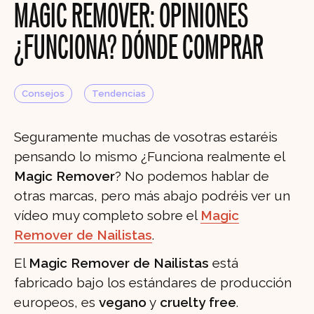
MAGIC REMOVER: OPINIONES
¿FUNCIONA? DÓNDE COMPRAR
Consejos
Tendencias
Seguramente muchas de vosotras estaréis
pensando lo mismo ¿Funciona realmente el
Magic Remover
? No podemos hablar de
otras marcas, pero más abajo podréis ver un
vídeo muy completo sobre el
Magic
Remover de Nailistas
.
El
Magic Remover de Nailistas
está
fabricado bajo los estándares de producción
europeos, es
vegano
y
cruelty free
.