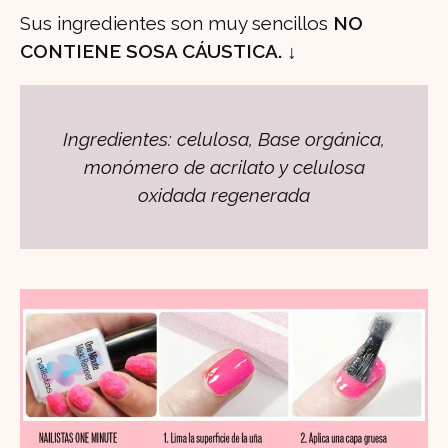
Sus ingredientes son muy sencillos
NO
CONTIENE SOSA CÁUSTICA.
↓
Ingredientes: celulosa, Base orgánica,
monómero de acrilato y celulosa
oxidada regenerada