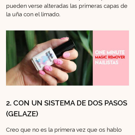
pueden verse alteradas las primeras capas de
la uña con el limado.
2. CON UN SISTEMA DE DOS PASOS
(GELAZE)
Creo que no es la primera vez que os hablo