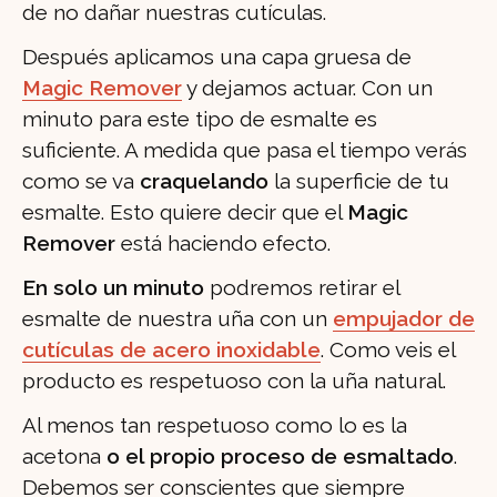
de no dañar nuestras cutículas.
Después aplicamos una capa gruesa de
Magic Remover
y dejamos actuar. Con un
minuto para este tipo de esmalte es
suficiente. A medida que pasa el tiempo verás
como se va
craquelando
la superficie de tu
esmalte. Esto quiere decir que el
Magic
Remover
está haciendo efecto.
En solo un minuto
podremos retirar el
esmalte de nuestra uña con un
empujador de
cutículas de acero inoxidable
. Como veis el
producto es respetuoso con la uña natural.
Al menos tan respetuoso como lo es la
acetona
o el propio proceso de esmaltado
.
Debemos ser conscientes que siempre