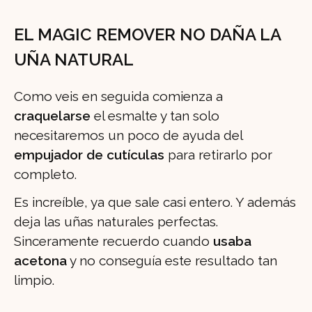
EL MAGIC REMOVER NO DAÑA LA
UÑA NATURAL
Como veis en seguida comienza a
craquelarse
el esmalte y tan solo
necesitaremos un poco de ayuda del
empujador de cutículas
para retirarlo por
completo.
Es increíble, ya que sale casi entero. Y además
deja las uñas naturales perfectas.
Sinceramente recuerdo cuando
usaba
acetona
y no conseguía este resultado tan
limpio.