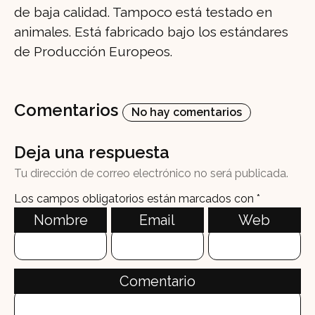
de baja calidad. Tampoco está testado en
animales. Está fabricado bajo los estándares
de Producción Europeos.
Comentarios
No hay comentarios
Deja una respuesta
Tu dirección de correo electrónico no será publicada.
Los campos obligatorios están marcados con
*
Nombre
Email
Web
Comentario