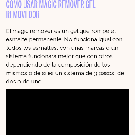
CÓMO USAR MAGIC REMOVER GEL
REMOVEDOR
El magic remover es un gel que rompe el
esmalte permanente. No funciona igual con
todos los esmaltes, con unas marcas o un
sistema funcionará mejor que con otros.
dependiendo de la composición de los
mismos o de si es un sistema de 3 pasos, de
dos o de uno.