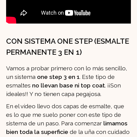
CON SISTEMA ONE STEP (ESMALTE
PERMANENTE 3 EN 1)
Vamos a probar primero con lo más sencillo,
un sistema
one step 3 en 1
. Este tipo de
esmaltes
no llevan base ni top coat
. ¡¡Son
ideales!! Y no tienen capa pegajosa.
En el vídeo llevo dos capas de esmalte, que
es lo que me suelo poner con este tipo de
sistema de un paso. Para comenzar
limamos
bien toda la superficie
de la uña con cuidado