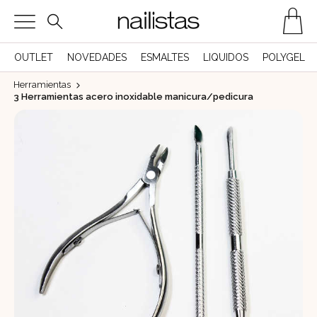
OUTLET
NOVEDADES
ESMALTES
LIQUIDOS
POLYGEL
Herramientas
3 Herramientas acero inoxidable manicura/pedicura