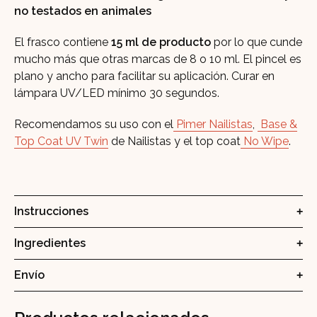
no testados en animales
El frasco contiene
15 ml de producto
por lo que cunde
mucho más que otras marcas de 8 o 10 ml. El pincel es
plano y ancho para facilitar su aplicación. Curar en
lámpara UV/LED mínimo 30 segundos.
Recomendamos su uso con el
Pimer Nailistas
,
Base &
Top Coat UV Twin
de Nailistas y el top coat
No Wipe
.
Instrucciones
Ingredientes
Envío