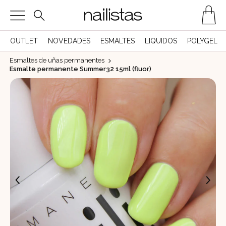
OUTLET
NOVEDADES
ESMALTES
LIQUIDOS
POLYGEL
Esmaltes de uñas permanentes
Esmalte permanente Summer32 15ml (fluor)