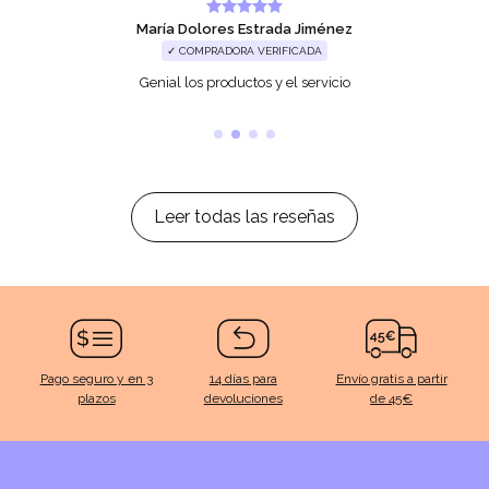
María Dolores Estrada Jiménez
✓ COMPRADORA VERIFICADA
Genial los productos y el servicio
Leer todas las reseñas
Pago seguro y en 3
14 días para
Envío gratis a partir
plazos
devoluciones
de 45€