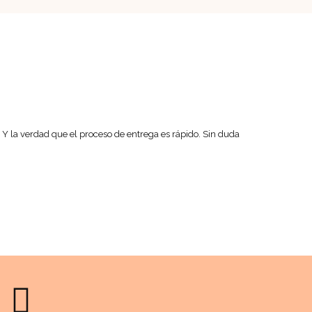
Y la verdad que el proceso de entrega es rápido. Sin duda