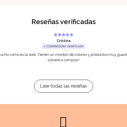
Reseñas verificadas
Cristina
✓ COMPRADORA VERIFICADA
mucho como es la web. Tienen un montón de colores y productos muy guais! 
volveré a comprar!
Leer todas las reseñas