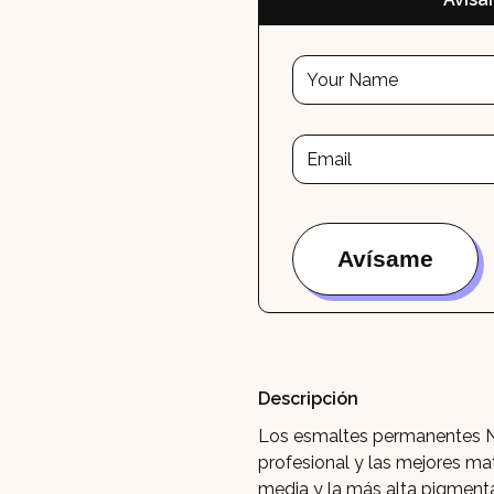
Descripción
Los esmaltes permanentes Na
profesional y las mejores ma
media y la más alta pigmenta