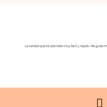
La verdad que ha sido todo muy fácil y rápido. Me gusta 