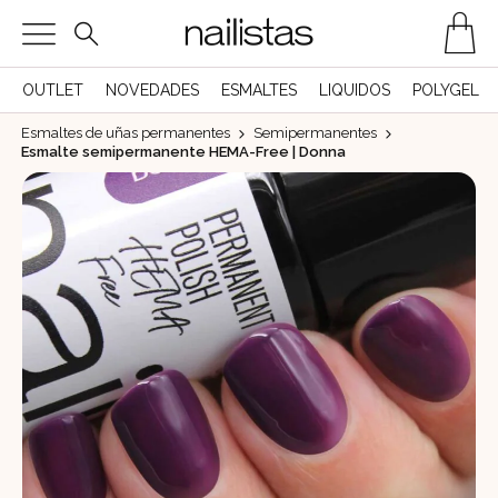
OUTLET
NOVEDADES
ESMALTES
LIQUIDOS
POLYGEL
Esmaltes de uñas permanentes
Semipermanentes
Esmalte semipermanente HEMA-Free | Donna