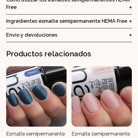
Free
Ingredientes esmalte semipermanente HEMA Free
Envio y devoluciones
Productos relacionados
Esmalte semipermanente
Esmalte semipermanente