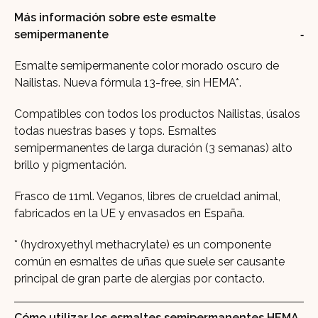
Más información sobre este esmalte
semipermanente
Esmalte semipermanente color morado oscuro de
Nailistas. Nueva fórmula 13-free, sin HEMA*.
Compatibles con todos los productos Nailistas, úsalos
todas nuestras bases y tops. Esmaltes
semipermanentes de larga duración (3 semanas) alto
brillo y pigmentación.
Frasco de 11ml. Veganos, libres de crueldad animal,
fabricados en la UE y envasados en España.
* (hydroxyethyl methacrylate) es un componente
común en esmaltes de uñas que suele ser causante
principal de gran parte de alergias por contacto.
Cómo utilizar los esmaltes semipermanentes HEMA