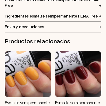
Free
Ingredientes esmalte semipermanente HEMA Free
Envio y devoluciones
Productos relacionados
Esmalte semipermanente
Esmalte semipermanente