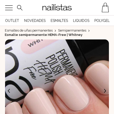
OUTLET
NOVEDADES
ESMALTES
LIQUIDOS
POLYGEL
Esmaltes de uñas permanentes
Semipermanentes
Esmalte semipermanente HEMA-Free | Whitney