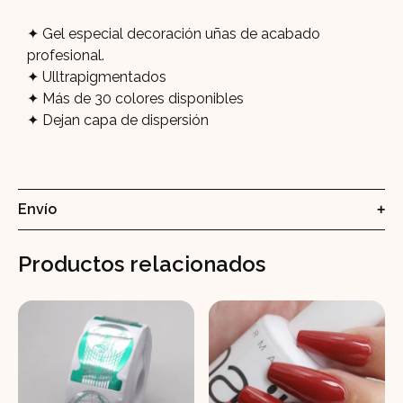
Gel especial decoración uñas de acabado
profesional.
Ulltrapigmentados
Más de 30 colores disponibles
Dejan capa de dispersión
Envío
Productos relacionados