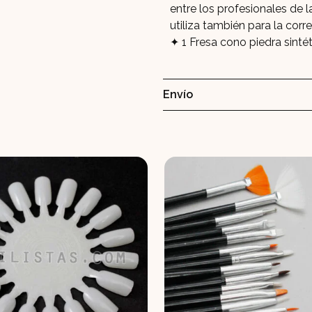
entre los profesionales de 
utiliza también para la corre
1 Fresa cono piedra sintéti
Envío