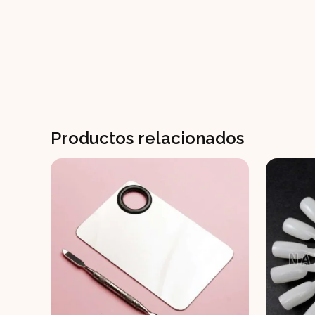
Productos relacionados