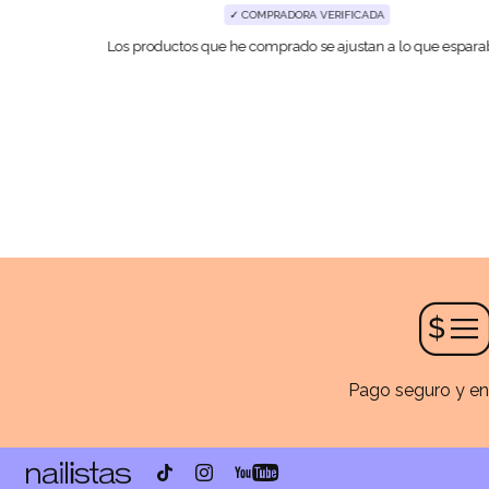
✓ COMPRADORA VERIFICADA
Los productos que he comprado se ajustan a lo que espara
Pago seguro y en