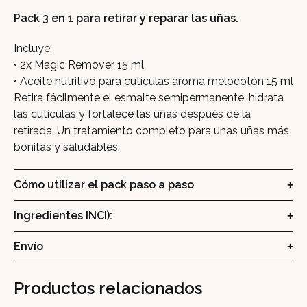
Pack 3 en 1 para retirar y reparar las uñas.
Incluye:
• 2x Magic Remover 15 ml
• Aceite nutritivo para cutículas aroma melocotón 15 ml
Retira fácilmente el esmalte semipermanente, hidrata
las cutículas y fortalece las uñas después de la
retirada. Un tratamiento completo para unas uñas más
bonitas y saludables.
Cómo utilizar el pack paso a paso
Ingredientes INCI):
Envío
Productos relacionados