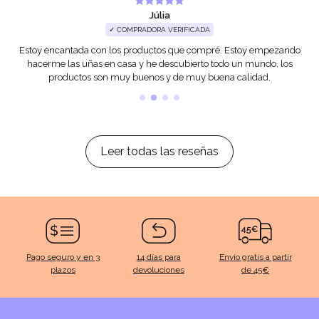
Júlia
✓ COMPRADORA VERIFICADA
Estoy encantada con los productos que compré. Estoy empezando
hacerme las uñas en casa y he descubierto todo un mundo, los
productos son muy buenos y de muy buena calidad.
Leer todas las reseñas
Pago seguro y en 3
14 días para
Envío gratis a partir
plazos
devoluciones
de 45€