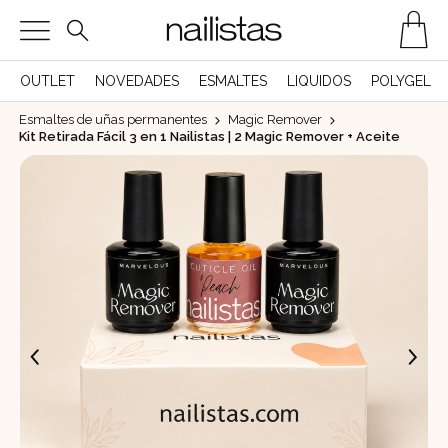
OUTLET
NOVEDADES
ESMALTES
LIQUIDOS
POLYGEL
Esmaltes de uñas permanentes
Magic Remover
Kit Retirada Fácil 3 en 1 Nailistas | 2 Magic Remover + Aceite