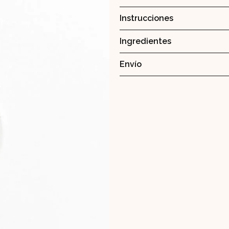
Instrucciones
Ingredientes
Envío