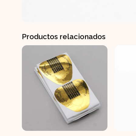
Productos relacionados