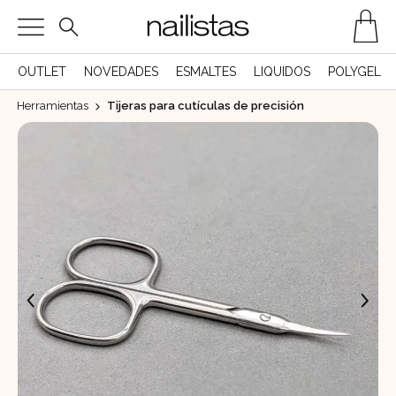
OUTLET
NOVEDADES
ESMALTES
LIQUIDOS
POLYGEL
Herramientas
Tijeras para cutículas de precisión