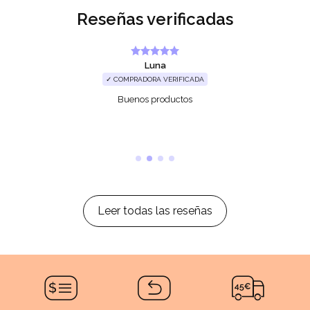
Reseñas verificadas
Luna
✓ COMPRADORA VERIFICADA
Buenos productos
Leer todas las reseñas