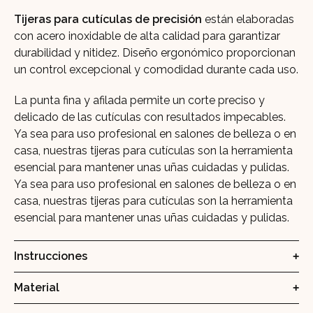
Tijeras para cutículas de precisión
están elaboradas
con acero inoxidable de alta calidad para garantizar
durabilidad y nitidez. Diseño ergonómico proporcionan
un control excepcional y comodidad durante cada uso.
La punta fina y afilada permite un corte preciso y
delicado de las cutículas con resultados impecables.
Ya sea para uso profesional en salones de belleza o en
casa, nuestras tijeras para cutículas son la herramienta
esencial para mantener unas uñas cuidadas y pulidas.
Ya sea para uso profesional en salones de belleza o en
casa, nuestras tijeras para cutículas son la herramienta
esencial para mantener unas uñas cuidadas y pulidas.
Instrucciones
Material