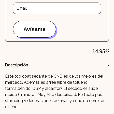
14,95
€
Descripción
Este top coat secante de CND es de los mejores del
mercado. Además es 4free (libre de tolueno,
formaldehído, DBP y alcanfor). El secado es super
rápido (1minuto). Muy Alta durabilidad. Perfecto para
stamping y decoraciones de uñas ya que no corre los
diseños.