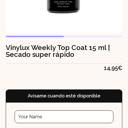
Vinylux Weekly Top Coat 15 ml |
Secado super rápido
14,95
€
Avísame cuando esté disponible