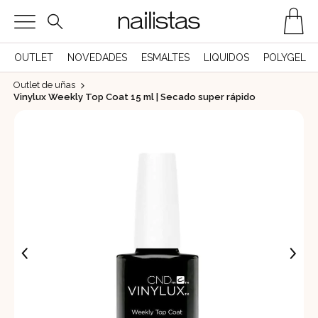
OUTLET
NOVEDADES
ESMALTES
LIQUIDOS
POLYGEL
Outlet de uñas
Vinylux Weekly Top Coat 15 ml | Secado super rápido