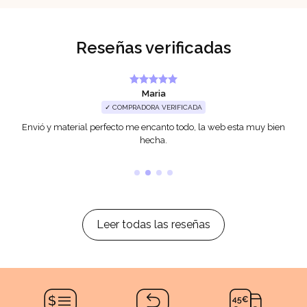
Reseñas verificadas
Maria
✓ COMPRADORA VERIFICADA
Envió y material perfecto me encanto todo, la web esta muy bien
hecha.
Leer todas las reseñas