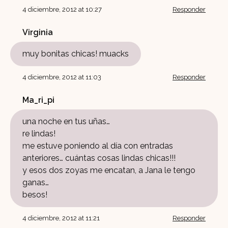
4 diciembre, 2012 at 10:27
Responder
Virginia
muy bonitas chicas! muacks
4 diciembre, 2012 at 11:03
Responder
Ma_ri_pi
una noche en tus uñas…
re lindas!
me estuve poniendo al día con entradas
anteriores… cuántas cosas lindas chicas!!!
y esos dos zoyas me encatan, a Jana le tengo
ganas…
besos!
4 diciembre, 2012 at 11:21
Responder