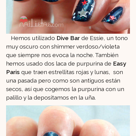
Hemos utilizado
Dive Bar
de Essie, un tono
muy oscuro con shimmer verdoso/violeta
que siempre nos evoca la noche. También
hemos usado dos laca de purpurina de
Easy
Paris
que traen estrellitas rojas y lunas, son
una pasada pero como son antiguos están
secos, así que cogemos la purpurina con un
palillo y la depositamos en la uña.