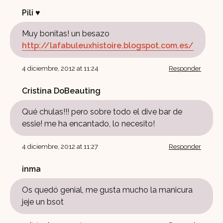
Pili ♥
Muy bonitas! un besazo
http://lafabuleuxhistoire.blogspot.com.es/
4 diciembre, 2012 at 11:24
Responder
Cristina DoBeauting
Qué chulas!!! pero sobre todo el dive bar de
essie! me ha encantado, lo necesito!
4 diciembre, 2012 at 11:27
Responder
inma
Os quedó genial, me gusta mucho la manicura
jeje un bsot