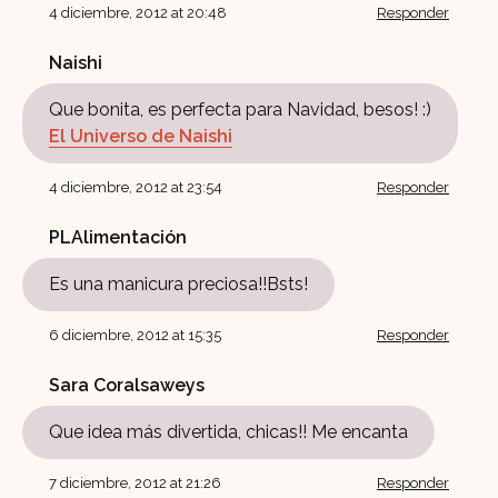
4 diciembre, 2012 at 20:48
Responder
Naishi
Que bonita, es perfecta para Navidad, besos! :)
El Universo de Naishi
4 diciembre, 2012 at 23:54
Responder
PLAlimentación
Es una manicura preciosa!!Bsts!
6 diciembre, 2012 at 15:35
Responder
Sara Coralsaweys
Que idea más divertida, chicas!! Me encanta
7 diciembre, 2012 at 21:26
Responder