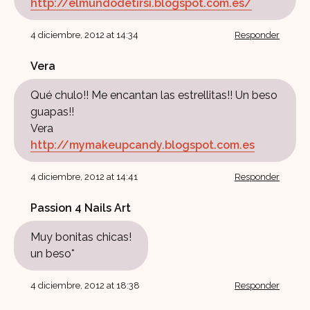
http://elmundodetirsi.blogspot.com.es/
4 diciembre, 2012 at 14:34
Responder
Vera
Qué chulo!! Me encantan las estrellitas!! Un beso
guapas!!
Vera
http://mymakeupcandy.blogspot.com.es
4 diciembre, 2012 at 14:41
Responder
Passion 4 Nails Art
Muy bonitas chicas!
un beso*
4 diciembre, 2012 at 18:38
Responder