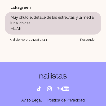
Lokagreen
Muy chulo el detalle de las estrellitas y la media
luna, chicas!!!
MUAK
9 diciembre, 2012 at 23:13
Responder
Aviso Legal
Política de Privacidad