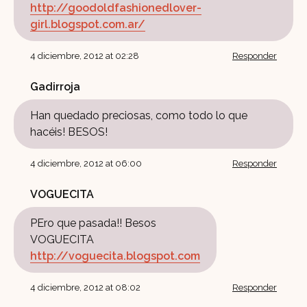
http://goodoldfashionedlover-
girl.blogspot.com.ar/
4 diciembre, 2012 at 02:28
Responder
Gadirroja
Han quedado preciosas, como todo lo que
hacéis! BESOS!
4 diciembre, 2012 at 06:00
Responder
VOGUECITA
PEro que pasada!! Besos
VOGUECITA
http://voguecita.blogspot.com
4 diciembre, 2012 at 08:02
Responder