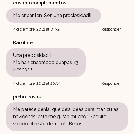
crislem complementos
Me encantan, Son una preciosidad!!!!
4 diciembre, 2012 at 19:32
Responder
Karoline
Una preciosidad !
Me han encantado guapas <3
Besitos !
4 diciembre, 2012 at 20:34
Responder
pichu cosas
Me parece genial que deis ideas para manicuras
navideñas, esta me gusta mucho ;)Seguiré
viendo el resto del reto!!! Besos