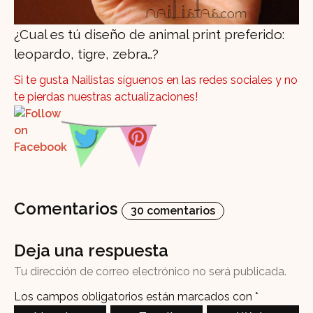
¿Cual es tú diseño de animal print preferido:
leopardo, tigre, zebra…?
Si te gusta Nailistas síguenos en las redes sociales y no
te pierdas nuestras actualizaciones!
Comentarios
30 comentarios
Deja una respuesta
Tu dirección de correo electrónico no será publicada.
Los campos obligatorios están marcados con
*