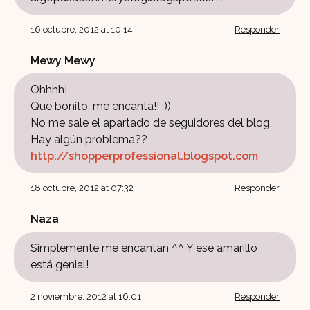
16 octubre, 2012 at 10:14
Responder
Mewy Mewy
Ohhhh!
Que bonito, me encanta!! :))
No me sale el apartado de seguidores del blog.
Hay algún problema??
http://shopperprofessional.blogspot.com
18 octubre, 2012 at 07:32
Responder
Naza
Simplemente me encantan ^^ Y ese amarillo
está genial!
2 noviembre, 2012 at 16:01
Responder