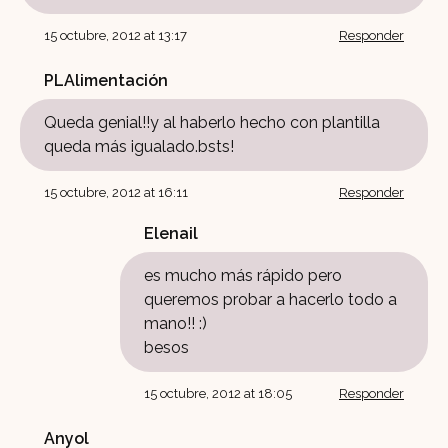
15 octubre, 2012 at 13:17
Responder
PLAlimentación
Queda genial!!y al haberlo hecho con plantilla
queda más igualado.bsts!
15 octubre, 2012 at 16:11
Responder
Elenail
es mucho más rápido pero
queremos probar a hacerlo todo a
mano!! :)
besos
15 octubre, 2012 at 18:05
Responder
Anyol