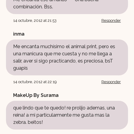
combinación. Bss.
14 octubre, 2012 at 21:53
Responder
inma
Me encanta muchísimo el animal print, pero es
una manicura que me cuesta y no me llega a
salir, aver si sigo practicando, es preciosa, bsT
guapis
14 octubre, 2012 at 22:19
Responder
MakeUp By Surama
que lindo que te quedo! re prolijo ademas, una
reina! a mi particularmente me gusta mas la
zebra. beitos!