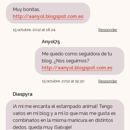
Muy bonitas.
http://aanyol.blogspot.com.es
15 octubre, 2012 at 18:24
Responder
Anyol75
Me quedo como seguidora de tu
blog. ¿Nos seguimos?
http://aanyol.blogspot.com.es
15 octubre, 2012 at 19:30
Responder
Diaspyra
¡A mi me encanta el estampado animal! Tengo
varios en mi blog y a mi lo que más me gusta es
combinarlos en la misma manicura en distintos
dedos, queda muy ¡Salvaje!