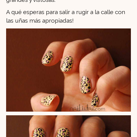
A qué esperas para salir a rugir a la calle con
las uñas más apropiadas!