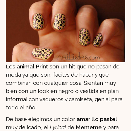
Los
animal Print
son un hit que no pasan de
moda ya que son, fáciles de hacer y que
combinan con cualquier cosa. Sientan muy
bien con un look en negro o vestida en plan
informal con vaqueros y camiseta, genial para
todo el año!
De base elegimos un color
amarillo pastel
muy delicado, el
Lyrical
de
Mememe
y para