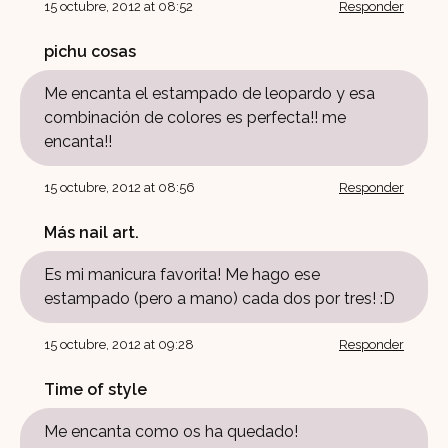
15 octubre, 2012 at 08:52
Responder
pichu cosas
Me encanta el estampado de leopardo y esa
combinación de colores es perfecta!! me
encanta!!
15 octubre, 2012 at 08:56
Responder
Más nail art.
Es mi manicura favorita! Me hago ese
estampado (pero a mano) cada dos por tres! :D
15 octubre, 2012 at 09:28
Responder
Time of style
Me encanta como os ha quedado!