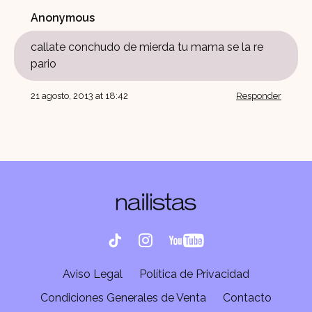
Anonymous
callate conchudo de mierda tu mama se la re
pario
21 agosto, 2013 at 18:42
Responder
Aviso Legal
Política de Privacidad
Condiciones Generales de Venta
Contacto