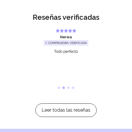
Reseñas verificadas
Nerea
✓ COMPRADORA VERIFICADA
Todo perfecto
Leer todas las reseñas