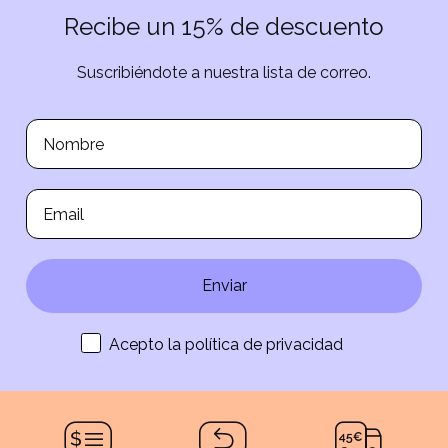
Recibe un 15% de descuento
Suscribiéndote a nuestra lista de correo.
Enviar
Acepto la política de privacidad