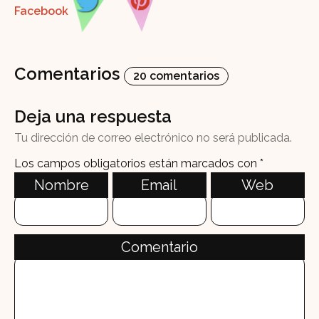
Comentarios
20 comentarios
Deja una respuesta
Tu dirección de correo electrónico no será publicada.
Los campos obligatorios están marcados con
*
Nombre
Email
Web
Comentario