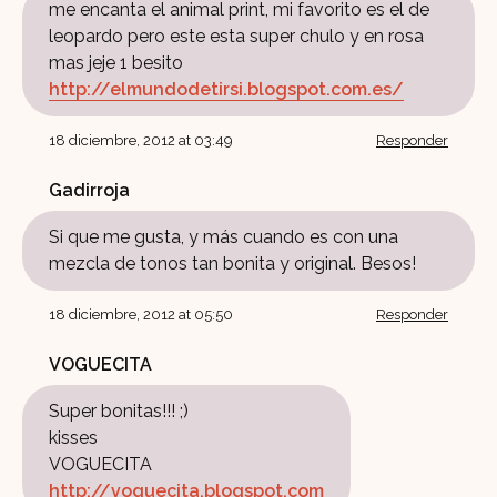
me encanta el animal print, mi favorito es el de
leopardo pero este esta super chulo y en rosa
mas jeje 1 besito
http://elmundodetirsi.blogspot.com.es/
18 diciembre, 2012 at 03:49
Responder
Gadirroja
Si que me gusta, y más cuando es con una
mezcla de tonos tan bonita y original. Besos!
18 diciembre, 2012 at 05:50
Responder
VOGUECITA
Super bonitas!!! ;)
kisses
VOGUECITA
http://voguecita.blogspot.com