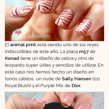
El
animal print
está siendo uno de los reyes
indiscutibles de este año. La placa
m57
de
Konad
tiene un diseño de cebra y otro de
leopardo super útiles y sencillos de utilizar. En
este caso nos hemos hecho un diseño en
tonos cálidos, un nude de
Sally Hansen
(211
Royal Blush) y el Purple Mix de
Dior.