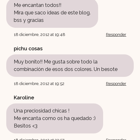
Me encantan todos!!
Mira que saco ideas de este blog.
bss y gracias
18 diciembre, 2012 at 19:48
Responder
pichu cosas
Muy bonito!! Me gusta sobre todo la
combinación de esos dos colores. Un besote
18 diciembre, 2012 at 19:52
Responder
Karoline
Una preciosidad chicas !
Me encanta como os ha quedado :)
Besitos <3