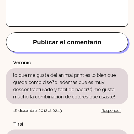
Veronic
lo que me gusta del animal print es lo bien que
queda como diseño. además que es muy
descontracturado y fácil de hacer! :) me gusta
mucho la combinación de colores que usaste!
18 diciembre, 2012 at 02:13
Responder
Tirsi