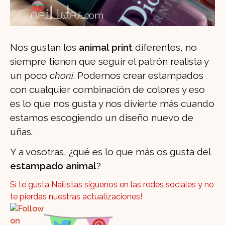
Nos gustan los
animal print
diferentes, no
siempre tienen que seguir el patrón realista y
un poco
choni
. Podemos crear estampados
con cualquier combinación de colores y eso
es lo que nos gusta y nos divierte más cuando
estamos escogiendo un diseño nuevo de
uñas.
Y a vosotras, ¿qué es lo que más os gusta del
estampado animal
?
Si te gusta Nailistas síguenos en las redes sociales y no
te pierdas nuestras actualizaciones!