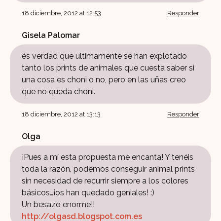
18 diciembre, 2012 at 12:53
Responder
Gisela Palomar
és verdad que ultimamente se han explotado
tanto los prints de animales que cuesta saber si
una cosa es choni o no, pero en las uñas creo
que no queda choni.
18 diciembre, 2012 at 13:13
Responder
Olga
¡Pues a mí esta propuesta me encanta! Y tenéis
toda la razón, podemos conseguir animal prints
sin necesidad de recurrir siempre a los colores
básicos…¡os han quedado geniales! :)
Un besazo enorme!!
http://olgasd.blogspot.com.es