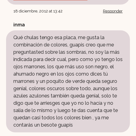
18 diciembre, 2012 at 13:42
Responder
inma
Qué chulas tengo esa placa, me gusta la
combinación de colores, guapis creo que me
preguntasted sobre las sombras, no soy la más
indicada para decir cual, pero como yo tengo los
ojos marrones, los que más uso son negro, el
ahumado negro en los ojos como dices tú
marrones y un poquito de verde queda seguro
genial, colores oscuros sobre todo, aunque los
azules azulones también queda genial, solo te
digo que te arriesges que yo no lo hacía y no
salía de lo mismo y luego te das cuenta que te
quedan casi todos los colores bien , ya me
contarás un besote guapis