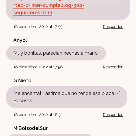
rteo-primer-cumpleblog-300-
seguidores.html
18 diciembre, 2012 at 17:55
Responder
Anyol
Muy bonitas, parecian hechas a mano.
18 diciembre, 2012 at 17:56
Responder
G Nieto
Me encanta! Lástima que no tenga esa placa :-(
Besosss
18 diciembre, 2012 at 18:31
Responder
MiBolsodelSur