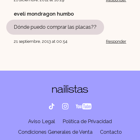
eveli mondragon humbo
Dónde puedo comprar las placas??
21 septiembre, 2013 at 00:54
Responder
Aviso Legal
Política de Privacidad
Condiciones Generales de Venta
Contacto