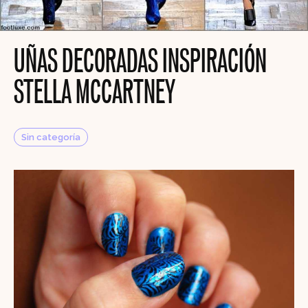
UÑAS DECORADAS INSPIRACIÓN
STELLA MCCARTNEY
Sin categoría