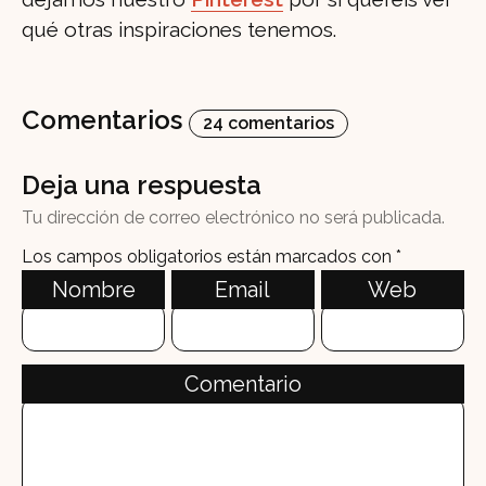
qué otras inspiraciones tenemos.
Comentarios
24 comentarios
Deja una respuesta
Tu dirección de correo electrónico no será publicada.
Los campos obligatorios están marcados con
*
Nombre
Email
Web
Comentario