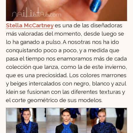
Stella McCartney
es una de las diseñadoras
más valoradas del momento, desde luego se
lo ha ganado a pulso. A nosotras nos ha ido
conquistando poco a poco, y a medida que
pasa el tiempo nos enamoramos más de cada
colección que lanza, como la de este invierno,
que es una preciosidad. Los colores marrones
y beiges intercalados con negro, blanco y azul
klein se fusionan con las diferentes texturas y
el corte geométrico de sus modelos.