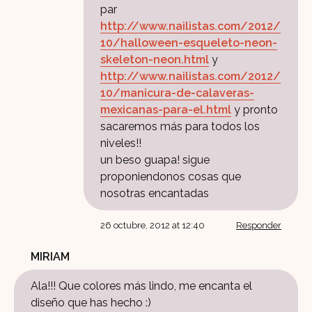
par
http://www.nailistas.com/2012/
10/halloween-esqueleto-neon-
skeleton-neon.html
y
http://www.nailistas.com/2012/
10/manicura-de-calaveras-
mexicanas-para-el.html
y pronto
sacaremos más para todos los
niveles!!
un beso guapa! sigue
proponiendonos cosas que
nosotras encantadas
26 octubre, 2012 at 12:40
Responder
MIRIAM
Ala!!! Que colores más lindo, me encanta el
diseño que has hecho :)