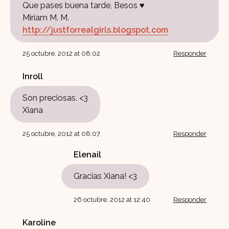
Que pases buena tarde, Besos ♥
Miriam M. M.
http://justforrealgirls.blogspot.com
25 octubre, 2012 at 08:02
Responder
Inroll
Son preciosas. <3
Xiana
25 octubre, 2012 at 08:07
Responder
Elenail
Gracias Xiana! <3
26 octubre, 2012 at 12:40
Responder
Karoline