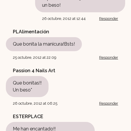
un beso!
26 octubre, 2012 at 12:44
Responder
PLAlimentación
Que bonita la manicura!Bsts!
25 octubre, 2012 at 22:09
Responder
Passion 4 Nails Art
Que bonitas!!
Un beso*
26 octubre, 2012 at 06:25
Responder
ESTERPLACE
Me han encantado!!