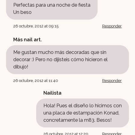
Perfectas para una noche de fiesta
Un beso
26 octubre, 2012 at 09:15
Responder
Más nail art.
Me gustan mucho más decoradas que sin
decorar :) Pero no dijisteis cómo hicieron el
dibujo!
26 octubre, 2012 at 11:40
Responder
Nailista
Hola! Pues el diseño lo hicimos con
una placa de estampación Konad,
concretamente la m83. Besos!
26 octubre, 2012 at 12:20
Responder