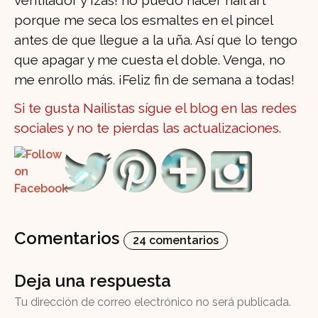
ventilador y ¡zas! no puedo hacer nail art
porque me seca los esmaltes en el pincel
antes de que llegue a la uña. Así que lo tengo
que apagar y me cuesta el doble. Venga, no
me enrollo más. ¡Feliz fin de semana a todas!
Si te gusta Nailistas sígue el blog en las redes
sociales y no te pierdas las actualizaciones.
Comentarios
24 comentarios
Deja una respuesta
Tu dirección de correo electrónico no será publicada.