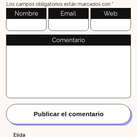
Los campos obligatorios están marcados con
*
Nombre
Email
Web
Comentario
Eiida