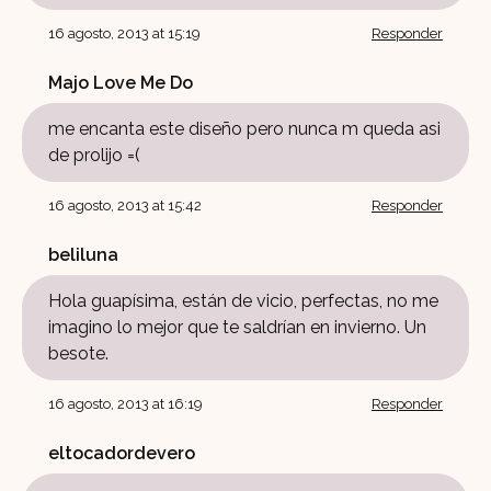
16 agosto, 2013 at 15:19
Responder
Majo Love Me Do
me encanta este diseño pero nunca m queda asi
de prolijo =(
16 agosto, 2013 at 15:42
Responder
beliluna
Hola guapísima, están de vicio, perfectas, no me
imagino lo mejor que te saldrían en invierno. Un
besote.
16 agosto, 2013 at 16:19
Responder
eltocadordevero