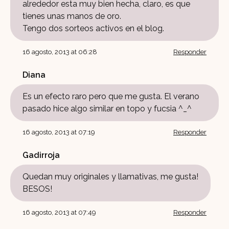
alrededor esta muy bien hecha, claro, es que
tienes unas manos de oro.
Tengo dos sorteos activos en el blog.
16 agosto, 2013 at 06:28
Responder
Diana
Es un efecto raro pero que me gusta. El verano
pasado hice algo similar en topo y fucsia ^_^
16 agosto, 2013 at 07:19
Responder
Gadirroja
Quedan muy originales y llamativas, me gusta!
BESOS!
16 agosto, 2013 at 07:49
Responder