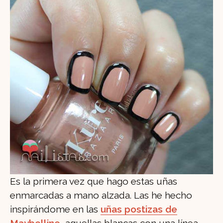
Es la primera vez que hago estas uñas
enmarcadas a mano alzada. Las he hecho
inspirándome en las
uñas postizas de